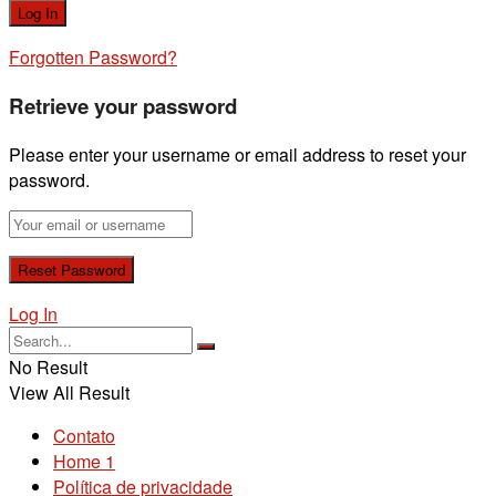
Forgotten Password?
Retrieve your password
Please enter your username or email address to reset your
password.
Log In
No Result
View All Result
Contato
Home 1
Política de privacidade