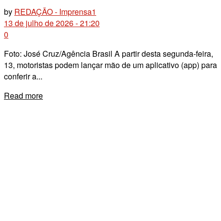
by
REDAÇÃO - Imprensa1
13 de julho de 2026 - 21:20
0
Foto: José Cruz/Agência Brasil A partir desta segunda-feira,
13, motoristas podem lançar mão de um aplicativo (app) para
conferir a...
Details
Read more