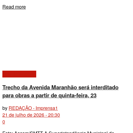
Details
Read more
Giro de Notícias
Trecho da Avenida Maranhão será interditado
para obras a partir de quinta-feira, 23
by
REDAÇÃO - Imprensa1
21 de julho de 2026 - 20:30
0