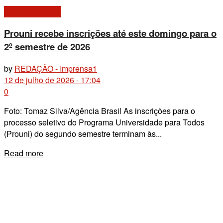
Giro de Notícias
Prouni recebe inscrições até este domingo para o
2º semestre de 2026
by
REDAÇÃO - Imprensa1
12 de julho de 2026 - 17:04
0
Foto: Tomaz Silva/Agência Brasil As inscrições para o
processo seletivo do Programa Universidade para Todos
(Prouni) do segundo semestre terminam às...
Details
Read more