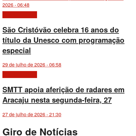
2026 - 06:48
Giro de Notícias
São Cristóvão celebra 16 anos do
título da Unesco com programação
especial
29 de julho de 2026 - 06:58
Giro de Notícias
SMTT apoia aferição de radares em
Aracaju nesta segunda-feira, 27
27 de julho de 2026 - 21:30
Giro de Notícias