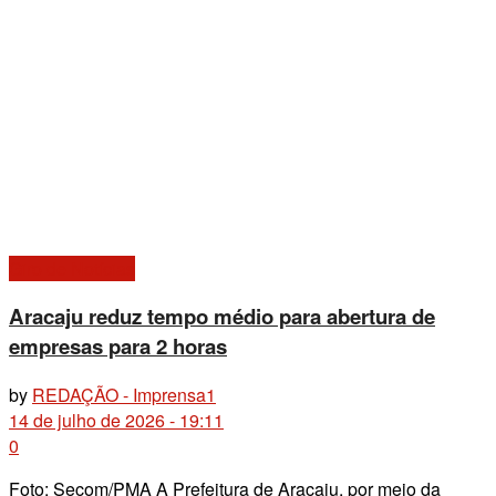
Giro de Notícias
Aracaju reduz tempo médio para abertura de
empresas para 2 horas
by
REDAÇÃO - Imprensa1
14 de julho de 2026 - 19:11
0
Foto: Secom/PMA A Prefeitura de Aracaju, por meio da