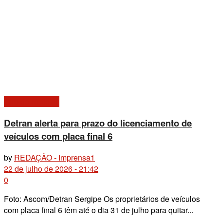
Giro de Notícias
Detran alerta para prazo do licenciamento de
veículos com placa final 6
by
REDAÇÃO - Imprensa1
22 de julho de 2026 - 21:42
0
Foto: Ascom/Detran Sergipe Os proprietários de veículos
com placa final 6 têm até o dia 31 de julho para quitar...