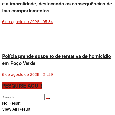
e a imoralidade, destacando as consequências de
tais comportamentos.
6 de agosto de 2026 - 05:54
Polícia prende suspeito de tentativa de homicídio
em Poço Verde
5 de agosto de 2026 - 21:29
PESQUISE AQUI !
No Result
View All Result