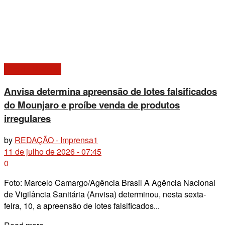
Giro de Notícias
Anvisa determina apreensão de lotes falsificados
do Mounjaro e proíbe venda de produtos
irregulares
by
REDAÇÃO - Imprensa1
11 de julho de 2026 - 07:45
0
Foto: Marcelo Camargo/Agência Brasil A Agência Nacional
de Vigilância Sanitária (Anvisa) determinou, nesta sexta-
feira, 10, a apreensão de lotes falsificados...
Details