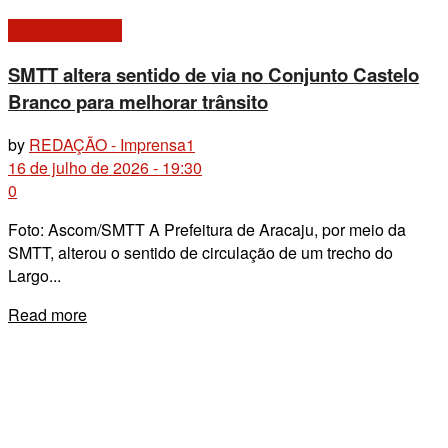
Giro de Notícias
SMTT altera sentido de via no Conjunto Castelo
Branco para melhorar trânsito
by
REDAÇÃO - Imprensa1
16 de julho de 2026 - 19:30
0
Foto: Ascom/SMTT A Prefeitura de Aracaju, por meio da
SMTT, alterou o sentido de circulação de um trecho do
Largo...
Details
Read more