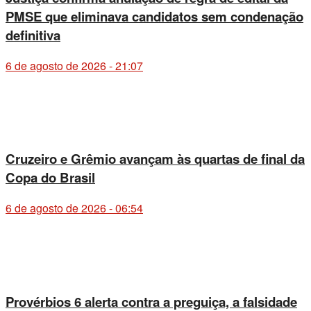
PMSE que eliminava candidatos sem condenação
definitiva
6 de agosto de 2026 - 21:07
Cruzeiro e Grêmio avançam às quartas de final da
Copa do Brasil
6 de agosto de 2026 - 06:54
Provérbios 6 alerta contra a preguiça, a falsidade