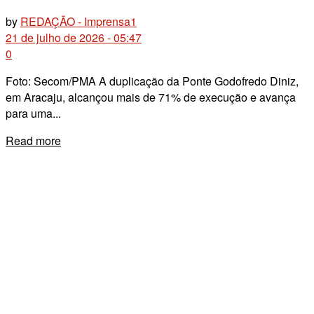
by
REDAÇÃO - Imprensa1
21 de julho de 2026 - 05:47
0
Foto: Secom/PMA A duplicação da Ponte Godofredo Diniz,
em Aracaju, alcançou mais de 71% de execução e avança
para uma...
Details
Read more