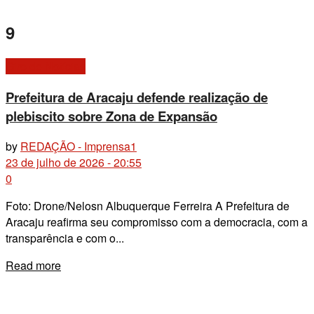
9
Giro de Notícias
Prefeitura de Aracaju defende realização de
plebiscito sobre Zona de Expansão
by
REDAÇÃO - Imprensa1
23 de julho de 2026 - 20:55
0
Foto: Drone/Nelosn Albuquerque Ferreira A Prefeitura de
Aracaju reafirma seu compromisso com a democracia, com a
transparência e com o...
Details
Read more