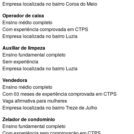
Empresa localizada no bairro Coroa do Meio
Operador de caixa
Ensino médio completo
Com experiência comprovada em CTPS
Empresa localizada no bairro Luzia
Auxiliar de limpeza
Ensino fundamental completo
Sem experiência
Empresa localizada no bairro Luzia
Vendedora
Ensino médio completo
Com 03 meses de experiência comprovada em CTPS
Vaga afirmativa para mulheres
Empresa localizada no bairro Treze de Julho
Zelador de condomínio
Ensino fundamental completo
Com experiência sem comprovação em CTPS