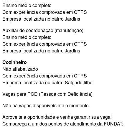
Ensino médio completo
Com experiência comprovada em CTPS
Empresa localizada no bairro Jardins
Auxiliar de coordenação (manutenção)
Ensino médio completo
Com experiência comprovada em CTPS
Empresa localizada no bairro Jardins
Cozinheiro
Não alfabetizado
Com experiência comprovada em CTPS
Empresa localizada no bairro Salgado filho
Vagas para PCD (Pessoa com Deficiência)
Não há vagas disponíveis até o momento.
Aproveite a oportunidade e venha garantir sua vaga!
Compareça a um dos pontos de atendimento da FUNDAT: