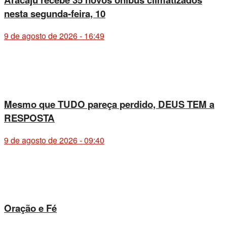
nesta segunda-feira, 10
9 de agosto de 2026 - 16:49
Mesmo que TUDO pareça perdido, DEUS TEM a
RESPOSTA
9 de agosto de 2026 - 09:40
Oração e Fé