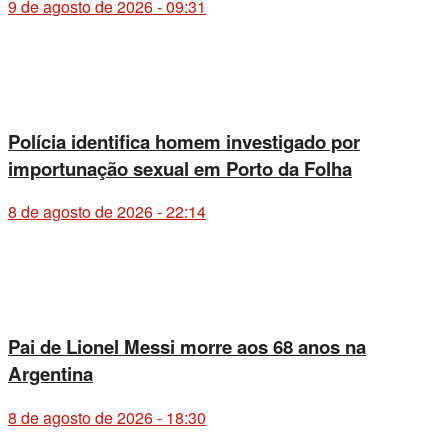
9 de agosto de 2026 - 09:31
Polícia identifica homem investigado por
importunação sexual em Porto da Folha
8 de agosto de 2026 - 22:14
Pai de Lionel Messi morre aos 68 anos na
Argentina
8 de agosto de 2026 - 18:30