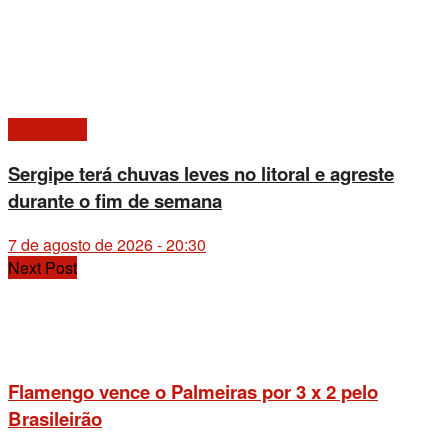
Imprensa 1
Sergipe terá chuvas leves no litoral e agreste
durante o fim de semana
7 de agosto de 2026 - 20:30
Next Post
Flamengo vence o Palmeiras por 3 x 2 pelo
Brasileirão