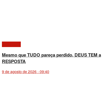
Imprensa 1
Mesmo que TUDO pareça perdido, DEUS TEM a
RESPOSTA
9 de agosto de 2026 - 09:40