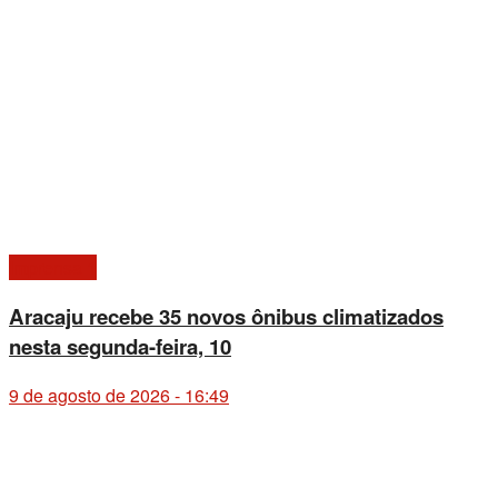
Imprensa 1
Aracaju recebe 35 novos ônibus climatizados
nesta segunda-feira, 10
9 de agosto de 2026 - 16:49