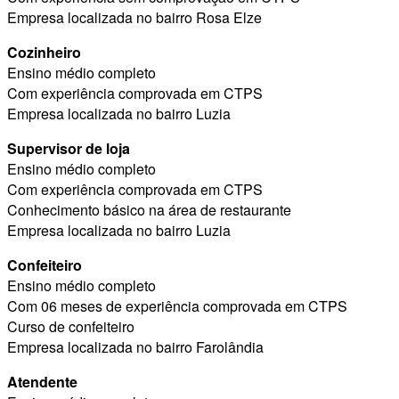
Empresa localizada no bairro Rosa Elze
Cozinheiro
Ensino médio completo
Com experiência comprovada em CTPS
Empresa localizada no bairro Luzia
Supervisor de loja
Ensino médio completo
Com experiência comprovada em CTPS
Conhecimento básico na área de restaurante
Empresa localizada no bairro Luzia
Confeiteiro
Ensino médio completo
Com 06 meses de experiência comprovada em CTPS
Curso de confeiteiro
Empresa localizada no bairro Farolândia
Atendente