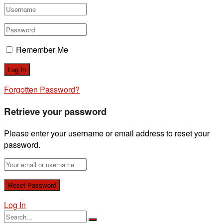
Remember Me
Forgotten Password?
Retrieve your password
Please enter your username or email address to reset your
password.
Log In