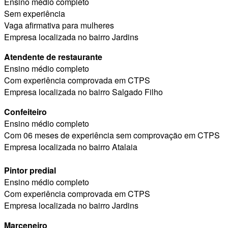
Ensino médio completo
Sem experiência
Vaga afirmativa para mulheres
Empresa localizada no bairro Jardins
Atendente de restaurante
Ensino médio completo
Com experiência comprovada em CTPS
Empresa localizada no bairro Salgado Filho
Confeiteiro
Ensino médio completo
Com 06 meses de experiência sem comprovação em CTPS
Empresa localizada no bairro Atalaia
Pintor predial
Ensino médio completo
Com experiência comprovada em CTPS
Empresa localizada no bairro Jardins
Marceneiro