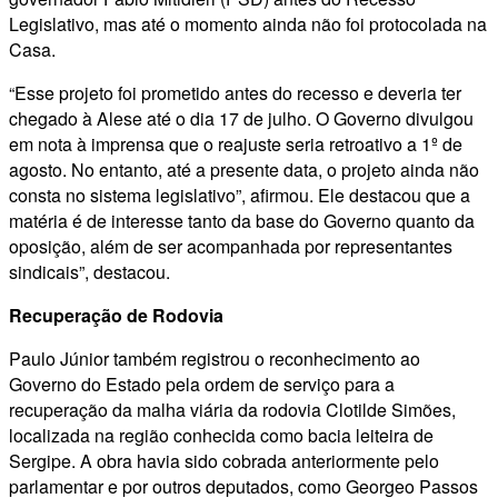
Legislativo, mas até o momento ainda não foi protocolada na
Casa.
“Esse projeto foi prometido antes do recesso e deveria ter
chegado à Alese até o dia 17 de julho. O Governo divulgou
em nota à imprensa que o reajuste seria retroativo a 1º de
agosto. No entanto, até a presente data, o projeto ainda não
consta no sistema legislativo”, afirmou. Ele destacou que a
matéria é de interesse tanto da base do Governo quanto da
oposição, além de ser acompanhada por representantes
sindicais”, destacou.
Recuperação de Rodovia
Paulo Júnior também registrou o reconhecimento ao
Governo do Estado pela ordem de serviço para a
recuperação da malha viária da rodovia Clotilde Simões,
localizada na região conhecida como bacia leiteira de
Sergipe. A obra havia sido cobrada anteriormente pelo
parlamentar e por outros deputados, como Georgeo Passos