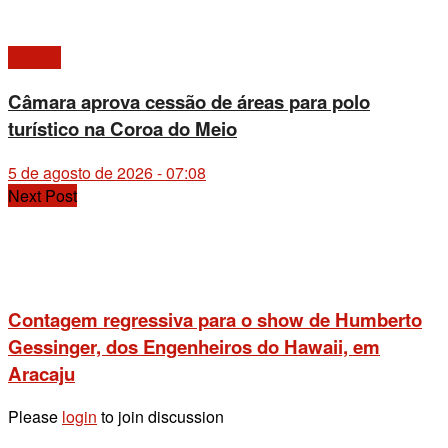
Política
Câmara aprova cessão de áreas para polo
turístico na Coroa do Meio
5 de agosto de 2026 - 07:08
Next Post
Contagem regressiva para o show de Humberto
Gessinger, dos Engenheiros do Hawaii, em
Aracaju
Please
login
to join discussion