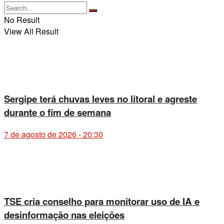
No Result
View All Result
Sergipe terá chuvas leves no litoral e agreste
durante o fim de semana
7 de agosto de 2026 - 20:30
TSE cria conselho para monitorar uso de IA e
desinformação nas eleições