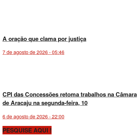
A oração que clama por justiça
7 de agosto de 2026 - 05:46
CPI das Concessões retoma trabalhos na Câmara
de Aracaju na segunda-feira, 10
6 de agosto de 2026 - 22:00
PESQUISE AQUI !