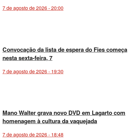
7 de agosto de 2026 - 20:00
Convocação da lista de espera do Fies começa
nesta sexta-feira, 7
7 de agosto de 2026 - 19:30
Mano Walter grava novo DVD em Lagarto com
homenagem à cultura da vaquejada
7 de agosto de 2026 - 18:48