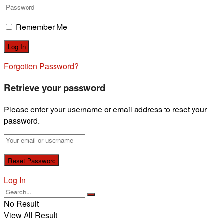
Remember Me
Forgotten Password?
Retrieve your password
Please enter your username or email address to reset your
password.
Log In
No Result
View All Result