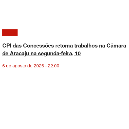
Política
CPI das Concessões retoma trabalhos na Câmara
de Aracaju na segunda-feira, 10
6 de agosto de 2026 - 22:00