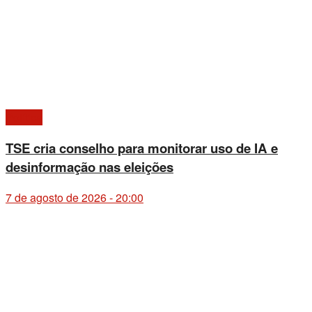
Política
TSE cria conselho para monitorar uso de IA e
desinformação nas eleições
7 de agosto de 2026 - 20:00