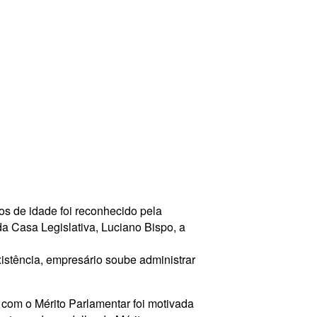
s de idade foi reconhecido pela
a Casa Legislativa, Luciano Bispo, a
istência, empresário soube administrar
com o Mérito Parlamentar foi motivada