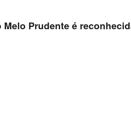
io Melo Prudente é reconhecid