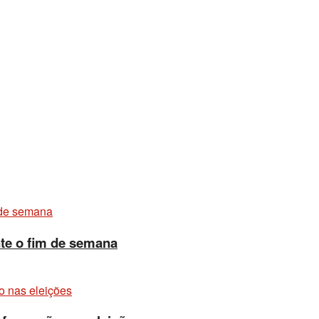
ante o fim de semana