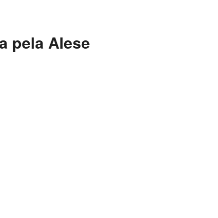
a pela Alese