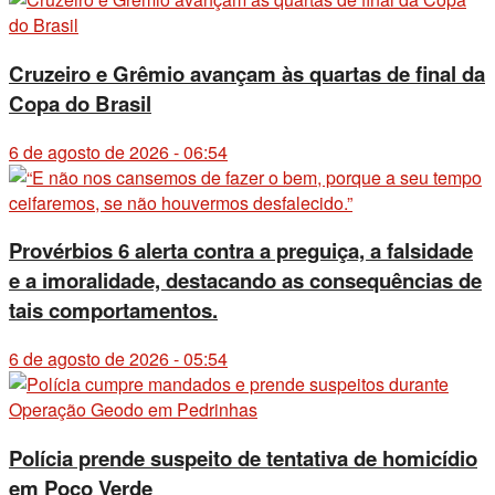
Cruzeiro e Grêmio avançam às quartas de final da
Copa do Brasil
6 de agosto de 2026 - 06:54
Provérbios 6 alerta contra a preguiça, a falsidade
e a imoralidade, destacando as consequências de
tais comportamentos.
6 de agosto de 2026 - 05:54
Polícia prende suspeito de tentativa de homicídio
em Poço Verde