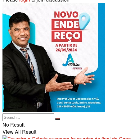
No Result
View All Result