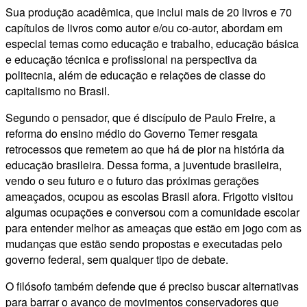
Sua produção acadêmica, que inclui mais de 20 livros e 70
capítulos de livros como autor e/ou co-autor, abordam em
especial temas como educação e trabalho, educação básica
e educação técnica e profissional na perspectiva da
politecnia, além de educação e relações de classe do
capitalismo no Brasil.
Segundo o pensador, que é discípulo de Paulo Freire, a
reforma do ensino médio do Governo Temer resgata
retrocessos que remetem ao que há de pior na história da
educação brasileira. Dessa forma, a juventude brasileira,
vendo o seu futuro e o futuro das próximas gerações
ameaçados, ocupou as escolas Brasil afora. Frigotto visitou
algumas ocupações e conversou com a comunidade escolar
para entender melhor as ameaças que estão em jogo com as
mudanças que estão sendo propostas e executadas pelo
governo federal, sem qualquer tipo de debate.
O filósofo também defende que é preciso buscar alternativas
para barrar o avanço de movimentos conservadores que