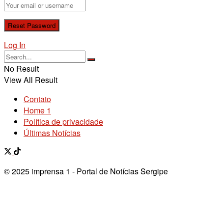
Log In
No Result
View All Result
Contato
Home 1
Política de privacidade
Últimas Notícias
© 2025 imprensa 1 - Portal de Notícias Sergipe