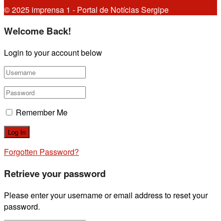
© 2025 imprensa 1 - Portal de Notícias Sergipe
Welcome Back!
Login to your account below
Remember Me
Forgotten Password?
Retrieve your password
Please enter your username or email address to reset your
password.