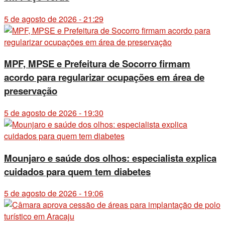
5 de agosto de 2026 - 21:29
MPF, MPSE e Prefeitura de Socorro firmam
acordo para regularizar ocupações em área de
preservação
5 de agosto de 2026 - 19:30
Mounjaro e saúde dos olhos: especialista explica
cuidados para quem tem diabetes
5 de agosto de 2026 - 19:06